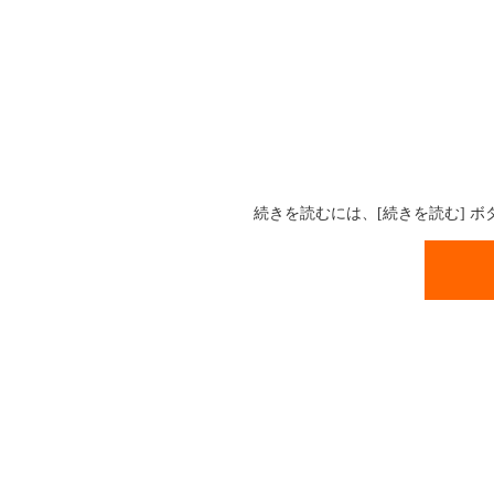
続きを読むには、[続きを読む] 