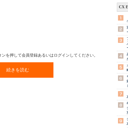
CX 
ボタンを押して会員登録あるいはログインしてください。
続きを読む