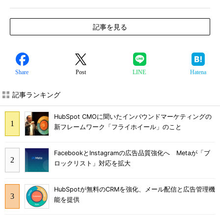
記事を見る
Share
Post
LINE
Hatena
記事ランキング
HubSpot CMOに聞いたインバウンドマーケティングの
新フレームワーク「フライホイール」のこと
FacebookとInstagramの広告品質強化へ Metaが「ブ
ロックリスト」対応を拡大
HubSpotが無料のCRMを強化、メール配信と広告管理機
能を提供