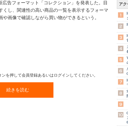
化の新広告フォーマット「コレクション」を発表した。目
アク
すくし、関連性の高い商品の一覧を表示するフォーマ
画や画像で確認しながら買い物ができるという。
ボタンを押して会員登録あるいはログインしてください。
続きを読む