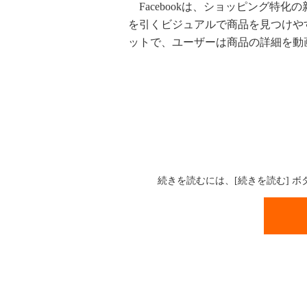
Facebookは、ショッピング特
を引くビジュアルで商品を見つけや
ットで、ユーザーは商品の詳細を動
続きを読むには、[続きを読む] 