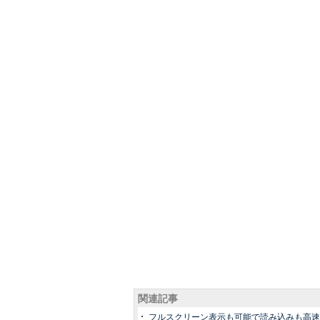
関連記事
フルスクリーン表示も可能で読み込みも高速化