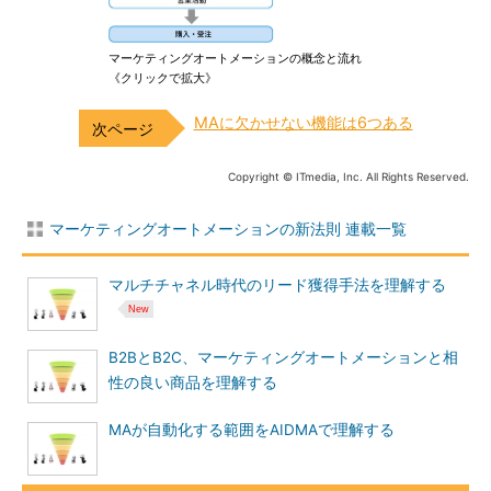
マーケティングオートメーションの概念と流れ
《クリックで拡大》
MAに欠かせない機能は6つある
Copyright © ITmedia, Inc. All Rights Reserved.
マーケティングオートメーションの新法則 連載一覧
マルチチャネル時代のリード獲得手法を理解する
B2BとB2C、マーケティングオートメーションと相
性の良い商品を理解する
MAが自動化する範囲をAIDMAで理解する