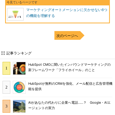
マーケティングオートメーションに欠かせない6つ
の機能を理解する
次のページへ
記事ランキング
HubSpot CMOに聞いたインバウンドマーケティングの
新フレームワーク「フライホイール」のこと
HubSpotが無料のCRMを強化、メール配信と広告管理機
能を提供
AIがあなたの代わりに企業へ電話……？ Google・AIエ
ージェントの実力