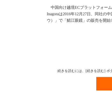
中国向け越境ECプラットフォーム
Inagoraは2016年12月27日
ウ）」で「鯖江眼鏡」の販売を開始
続きを読むには、[続きを読む] 