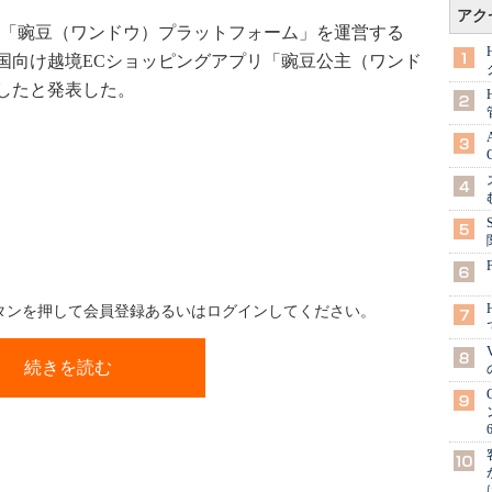
アク
「豌豆（ワンドウ）プラットフォーム」を運営する
、同社の中国向け越境ECショッピングアプリ「豌豆公主（ワンド
したと発表した。
ボタンを押して会員登録あるいはログインしてください。
続きを読む