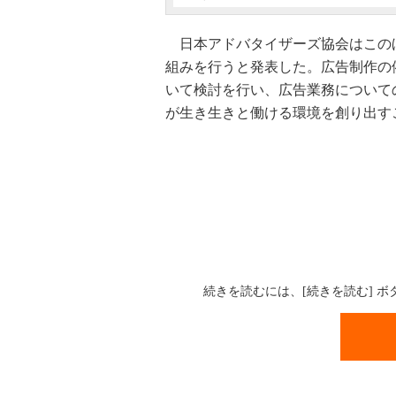
日本アドバタイザーズ協会はこの
組みを行うと発表した。広告制作の
いて検討を行い、広告業務について
が生き生きと働ける環境を創り出す
続きを読むには、[続きを読む] 