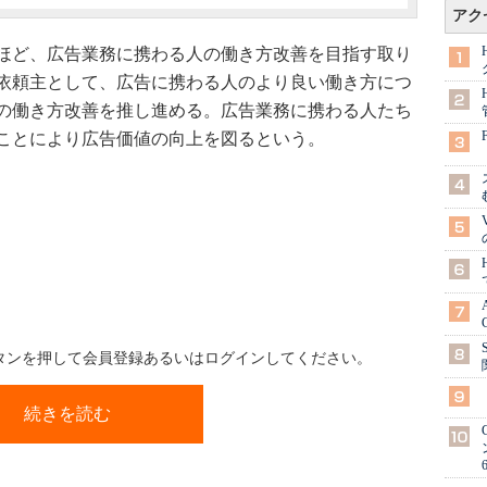
アク
ほど、広告業務に携わる人の働き方改善を目指す取り
依頼主として、広告に携わる人のより良い働き方につ
の働き方改善を推し進める。広告業務に携わる人たち
ことにより広告価値の向上を図るという。
ボタンを押して会員登録あるいはログインしてください。
続きを読む