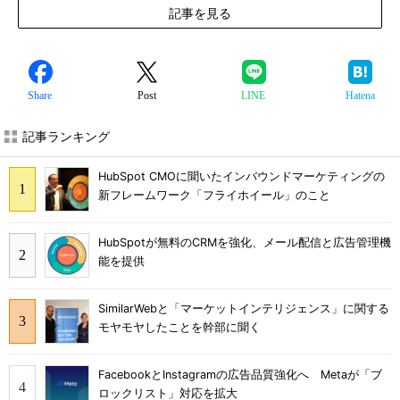
記事を見る
Share
Post
LINE
Hatena
記事ランキング
HubSpot CMOに聞いたインバウンドマーケティングの
新フレームワーク「フライホイール」のこと
HubSpotが無料のCRMを強化、メール配信と広告管理機
能を提供
SimilarWebと「マーケットインテリジェンス」に関する
モヤモヤしたことを幹部に聞く
FacebookとInstagramの広告品質強化へ Metaが「ブ
ロックリスト」対応を拡大