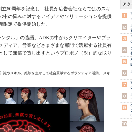
アク
創立60周年を記念し、社員が広告会社ならではのスキ
の中の悩みに対するアイデアやソリューションを提供
間限定で提供開始した。
ンタル」の造語。ADKの中からクリエイターやプラ
メディア、営業などさまざまな部門で活躍する社員有
として無償で貸し出すというプロボノ（※）的な取り
ている知識やスキル、経験を生かして社会貢献するボランティア活動。 スキ