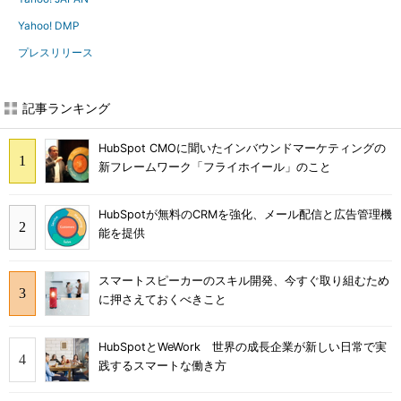
Yahoo! DMP
プレスリリース
記事ランキング
HubSpot CMOに聞いたインバウンドマーケティングの
新フレームワーク「フライホイール」のこと
HubSpotが無料のCRMを強化、メール配信と広告管理機
能を提供
スマートスピーカーのスキル開発、今すぐ取り組むため
に押さえておくべきこと
HubSpotとWeWork 世界の成長企業が新しい日常で実
践するスマートな働き方