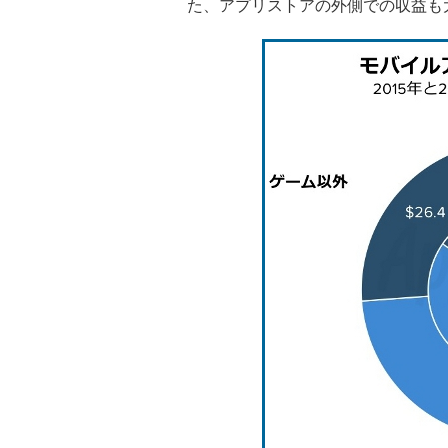
た、アプリストアの外側での収益も