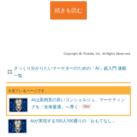
続きを読む
Copyright © ITmedia, Inc. All Rights Reserved.
ざっくり分かりたいマーケターのための「AI」超入門 連載
一覧
AIは面倒見の良いコンシェルジュ、マーケティン
グを「全体最適」へ導く
AIが実現する100人100通りの「おもてなし」