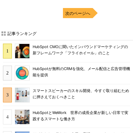
次のページへ
記事ランキング
HubSpot CMOに聞いたインバウンドマーケティングの
新フレームワーク「フライホイール」のこと
HubSpotが無料のCRMを強化、メール配信と広告管理機
能を提供
スマートスピーカーのスキル開発、今すぐ取り組むため
に押さえておくべきこと
HubSpotとWeWork 世界の成長企業が新しい日常で実
践するスマートな働き方