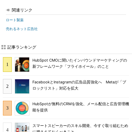
関連リンク
ロート製薬
売れるネット広告社
記事ランキング
HubSpot CMOに聞いたインバウンドマーケティングの
新フレームワーク「フライホイール」のこと
FacebookとInstagramの広告品質強化へ Metaが「ブ
ロックリスト」対応を拡大
HubSpotが無料のCRMを強化、メール配信と広告管理機
能を提供
スマートスピーカーのスキル開発、今すぐ取り組むため
に押さえておくべきこと