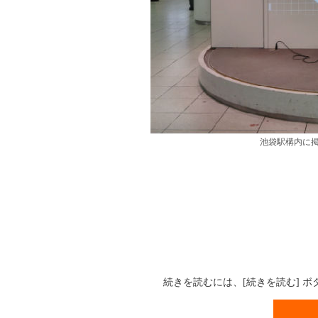
池袋駅構内に
続きを読むには、[続きを読む] 