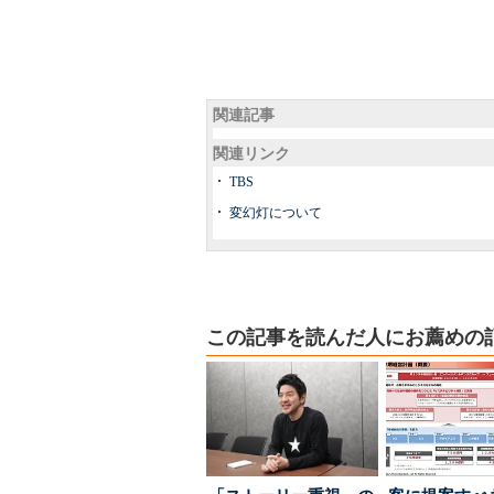
関連記事
関連リンク
TBS
変幻灯について
この記事を読んだ人にお薦めの