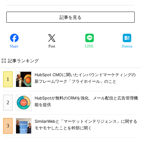
記事を見る
Share
Post
LINE
Hatena
記事ランキング
HubSpot CMOに聞いたインバウンドマーケティングの
新フレームワーク「フライホイール」のこと
HubSpotが無料のCRMを強化、メール配信と広告管理機
能を提供
SimilarWebと「マーケットインテリジェンス」に関する
モヤモヤしたことを幹部に聞く