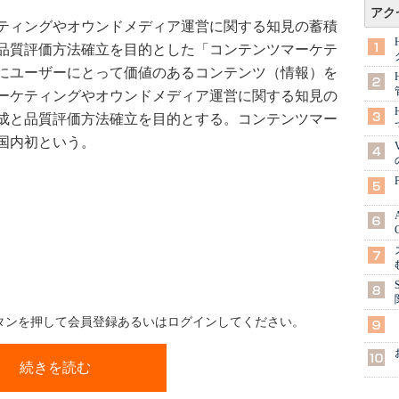
アク
ティングやオウンドメディア運営に関する知見の蓄積
品質評価方法確立を目的とした「コンテンツマーケテ
にユーザーにとって価値のあるコンテンツ（情報）を
ーケティングやオウンドメディア運営に関する知見の
成と品質評価方法確立を目的とする。コンテンツマー
国内初という。
ボタンを押して会員登録あるいはログインしてください。
続きを読む