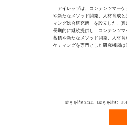
アイレップは、コンテンツマーケ
や新たなメソッド開発、人材育成と
ィング総合研究所」を設立した。真
長期的に継続提供し コンテンツマ
蓄積や新たなメソッド開発、人材育
ケティングを専門とした研究機関は
続きを読むには、[続きを読む] 