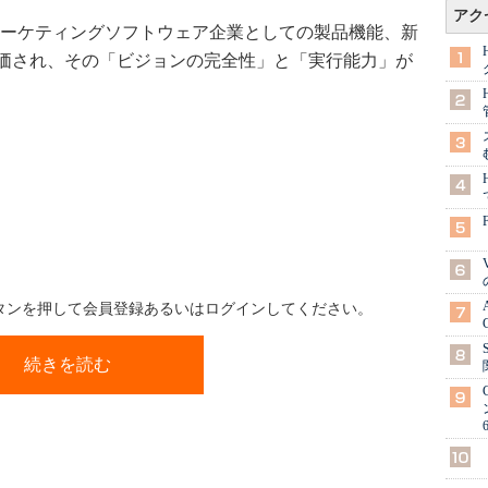
アク
、マーケティングソフトウェア企業としての製品機能、新
価され、その「ビジョンの完全性」と「実行能力」が
ボタンを押して会員登録あるいはログインしてください。
続きを読む