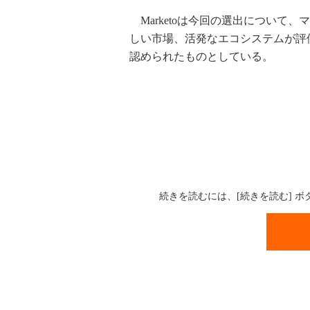
Marketoは今回の選出について
しい市場、活発なエコシステムが評
認められたものとしている。
続きを読むには、[続きを読む] 