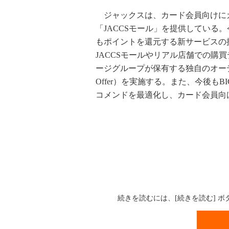
ジャックスは、カード会員向けに
「JACCSモール」を提供している
もポイントを還元する新サービスの提供を開
JACCSモールやリアル店舗での購
ージグループが保有する独自のオーディエ
Offer）を実施する。また、今後もBIG
コメンドを最適化し、カード会員向
続きを読むには、[続きを読む] 