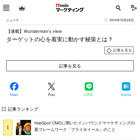
ニュース
2014年10月24日
【連載】Wunderman's view
ターゲットの心を着実に動かす秘策とは？
記事を見る
記事を見る
Share
Post
LINE
Hatena
記事ランキング
HubSpot CMOに聞いたインバウンドマーケティングの
新フレームワーク「フライホイール」のこと