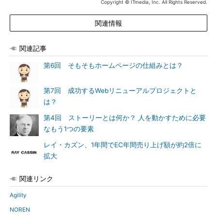
Copyright © ITmedia, Inc. All Rights Reserved.
関連情報
関連記事
第6回 そもそもホームページの仕組みとは？
第7回 成功するWebリニューアルプロジェクトと
は？
第4回 ストーリーとは何か？ 人を動かすために必要
なもう1つの要素
レイ・カズン、1年間でEC年間売り上げ額が約2倍に
拡大
関連リンク
Agility
NOREN