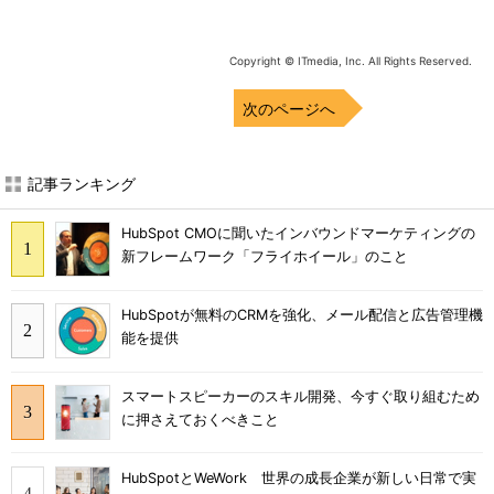
Copyright © ITmedia, Inc. All Rights Reserved.
次のページへ
記事ランキング
HubSpot CMOに聞いたインバウンドマーケティングの
新フレームワーク「フライホイール」のこと
HubSpotが無料のCRMを強化、メール配信と広告管理機
能を提供
スマートスピーカーのスキル開発、今すぐ取り組むため
に押さえておくべきこと
HubSpotとWeWork 世界の成長企業が新しい日常で実