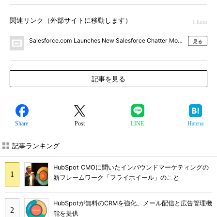
関連リンク（外部サイトに移動します）
1 links
Salesforce.com Launches New Salesforce Chatter Mobile―Helping
見る
記事を見る
Share
Post
LINE
Hatena
記事ランキング
HubSpot CMOに聞いたインバウンドマーケティングの
新フレームワーク「フライホイール」のこと
HubSpotが無料のCRMを強化、メール配信と広告管理機
能を提供