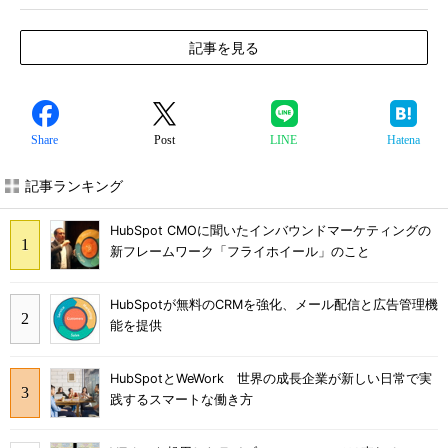
記事を見る
Share
Post
LINE
Hatena
記事ランキング
HubSpot CMOに聞いたインバウンドマーケティングの
新フレームワーク「フライホイール」のこと
HubSpotが無料のCRMを強化、メール配信と広告管理機
能を提供
HubSpotとWeWork 世界の成長企業が新しい日常で実
践するスマートな働き方