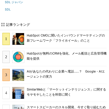
SDL ジャパン
SDL
記事ランキング
HubSpot CMOに聞いたインバウンドマーケティングの
新フレームワーク「フライホイール」のこと
HubSpotが無料のCRMを強化、メール配信と広告管理機
能を提供
AIがあなたの代わりに企業へ電話……？ Google・AIエ
ージェントの実力
SimilarWebと「マーケットインテリジェンス」に関する
モヤモヤしたことを幹部に聞く
スマートスピーカーのスキル開発、今すぐ取り組むため