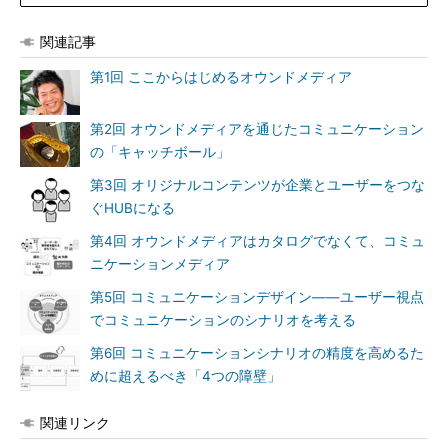
関連記事
第1回 ここからはじめるオウンドメディア
第2回 オウンドメディアを通じたコミュニケーション
の「キャッチボール」
第3回 オリジナルコンテンツが企業とユーザーをつな
ぐHUBになる
第4回 オウンドメディアはカタログでなくて、コミュ
ニケーションメディア
第5回 コミュニケーションデザイン――ユーザー視点
でコミュニケーションのシナリオを考える
第6回 コミュニケーションシナリオの精度を高めるた
めに超えるべき「4つの障壁」
関連リンク