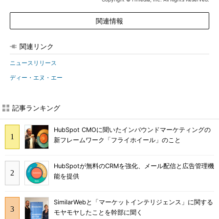
関連情報
関連リンク
ニュースリリース
ディー・エヌ・エー
記事ランキング
HubSpot CMOに聞いたインバウンドマーケティングの
新フレームワーク「フライホイール」のこと
HubSpotが無料のCRMを強化、メール配信と広告管理機
能を提供
SimilarWebと「マーケットインテリジェンス」に関する
モヤモヤしたことを幹部に聞く