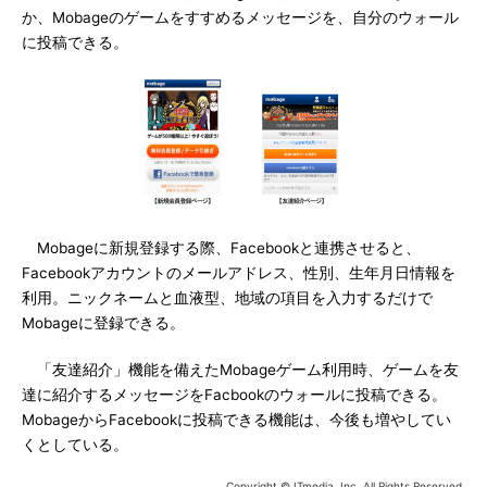
か、Mobageのゲームをすすめるメッセージを、自分のウォール
に投稿できる。
Mobageに新規登録する際、Facebookと連携させると、
Facebookアカウントのメールアドレス、性別、生年月日情報を
利用。ニックネームと血液型、地域の項目を入力するだけで
Mobageに登録できる。
「友達紹介」機能を備えたMobageゲーム利用時、ゲームを友
達に紹介するメッセージをFacbookのウォールに投稿できる。
MobageからFacebookに投稿できる機能は、今後も増やしてい
くとしている。
Copyright © ITmedia, Inc. All Rights Reserved.