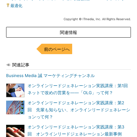
最適化
Copyright © ITmedia, Inc. All Rights Reserved.
関連情報
前のページへ
関連記事
Business Media 誠 マーケティングチャンネル
オンラインリードジェネレーション実践講座：第1回
ネットで攻めの営業を――「OLG」って何？
オンラインリードジェネレーション実践講座：第2
回 先輩も知らない、オンラインリードジェネレーシ
ョンって何？
オンラインリードジェネレーション実践講座：第3
回 オンラインリードジェネレーション最新事例