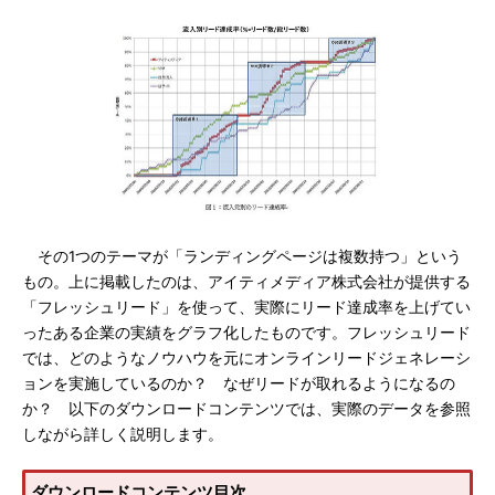
その1つのテーマが「ランディングページは複数持つ」という
もの。上に掲載したのは、アイティメディア株式会社が提供する
「フレッシュリード」を使って、実際にリード達成率を上げてい
ったある企業の実績をグラフ化したものです。フレッシュリード
では、どのようなノウハウを元にオンラインリードジェネレーシ
ョンを実施しているのか？ なぜリードが取れるようになるの
か？ 以下のダウンロードコンテンツでは、実際のデータを参照
しながら詳しく説明します。
ダウンロードコンテンツ目次