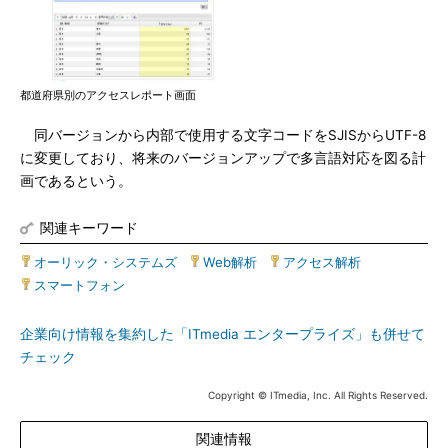
都道府県別のアクセスレポート画面
同バージョンから内部で使用する文字コードをSJISからUTF-8
に変更しており、将来のバージョンアップで多言語対応を図る計
画であるという。
関連キーワード
オーリック・システムズ
|
Web解析
|
アクセス解析
|
スマートフォン
企業向け情報を集約した「ITmedia エンタープライズ」も併せて
チェック
Copyright © ITmedia, Inc. All Rights Reserved.
関連情報