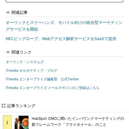
関連記事
オーリックとスリーハンズ、モバイル向けの統合型マーケティン
グサービスを開始
NECビッグローブ、Webアクセス解析サービスをSaaSで提供
関連リンク
オーリック・システムズ
ITmedia オルタナティブ・ブログ
ITmedia エンタープライズ編集部 公式Twitter
ITmedia エンタープライズ メールマガジンのご登録はこちら
記事ランキング
HubSpot CMOに聞いたインバウンドマーケティングの
新フレームワーク「フライホイール」のこと