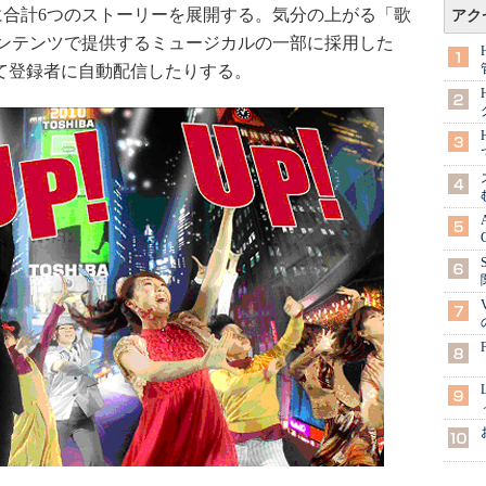
に合計6つのストーリーを展開する。気分の上がる「歌
アク
ンテンツで提供するミュージカルの一部に採用した
通じて登録者に自動配信したりする。